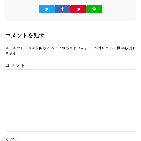
コメントを残す
メールアドレスが公開されることはありません。
※
が付いている欄は必須項
目です
コメント
※
名前