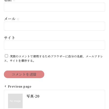
※
メール
※
サイト
次回のコメントで使用するためブラウザーに自分の名前、メールアドレ
ス、サイトを保存する。
Previous page
投
写真-20
稿