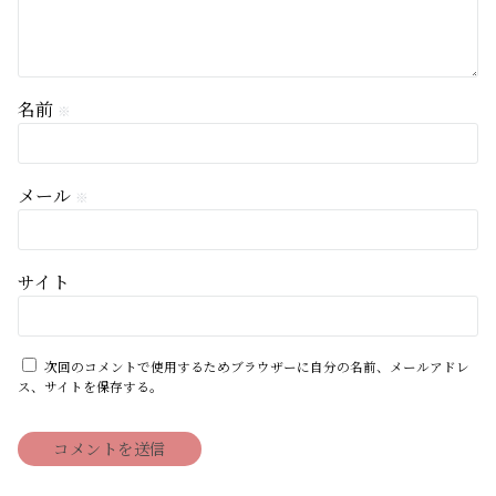
名前
※
メール
※
サイト
次回のコメントで使用するためブラウザーに自分の名前、メールアドレ
ス、サイトを保存する。