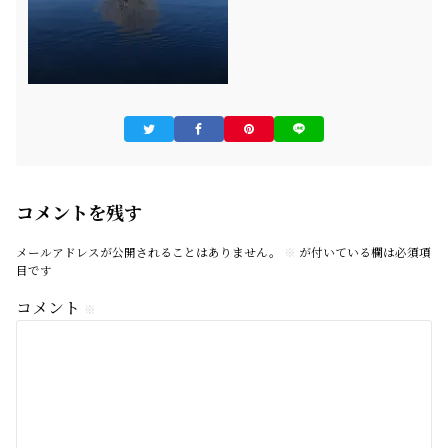
コメントを残す
メールアドレスが公開されることはありません。
※
が付いている欄は必須項
目です
コメント
※