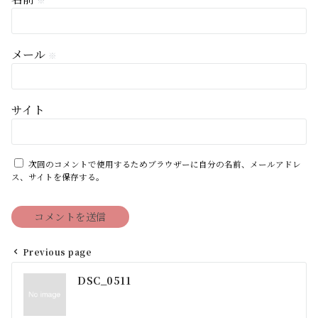
※
メール
※
サイト
次回のコメントで使用するためブラウザーに自分の名前、メールアドレ
ス、サイトを保存する。
Previous page
投
DSC_0511
稿