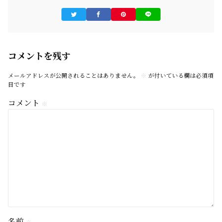
コメントを残す
メールアドレスが公開されることはありません。
※
が付いている欄は必須項
目です
コメント
※
名前