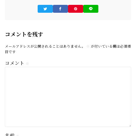
コメントを残す
メールアドレスが公開されることはありません。
※
が付いている欄は必須項
目です
コメント
※
名前