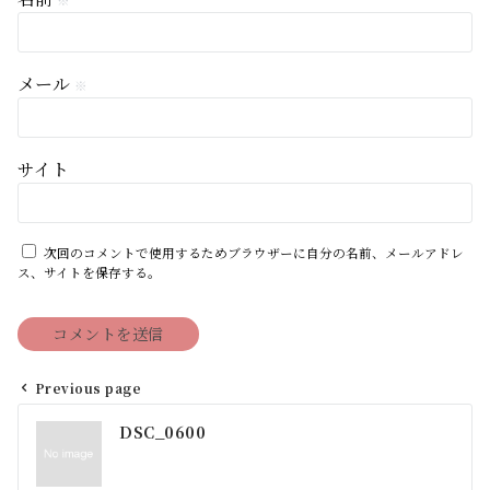
※
メール
※
サイト
次回のコメントで使用するためブラウザーに自分の名前、メールアドレ
ス、サイトを保存する。
Previous page
投
DSC_0600
稿