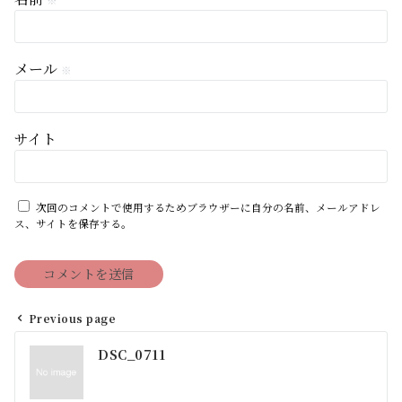
※
メール
※
サイト
次回のコメントで使用するためブラウザーに自分の名前、メールアドレ
ス、サイトを保存する。
Previous page
投
DSC_0711
稿