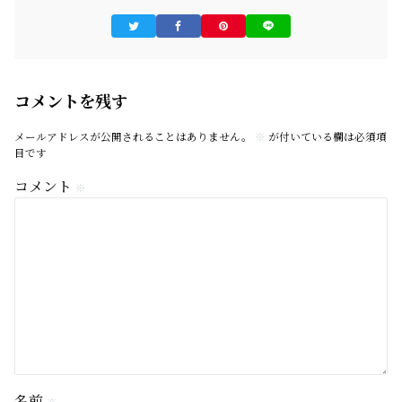
コメントを残す
メールアドレスが公開されることはありません。
※
が付いている欄は必須項
目です
コメント
※
名前