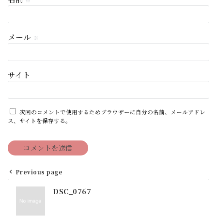
※
メール
※
サイト
次回のコメントで使用するためブラウザーに自分の名前、メールアドレ
ス、サイトを保存する。
Previous page
投
DSC_0767
稿