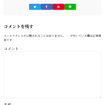
コメントを残す
メールアドレスが公開されることはありません。
※
が付いている欄は必須項
目です
コメント
※
名前