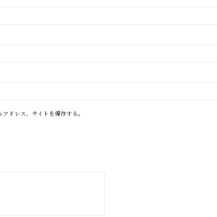
ルアドレス、サイトを保存する。