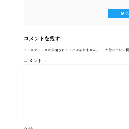
Tw
コメントを残す
メールアドレスが公開されることはありません。
※
が付いている欄
コメント
※