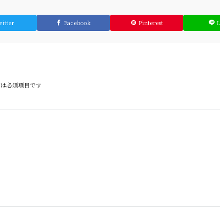
itter
Facebook
Pinterest
は必須項目です