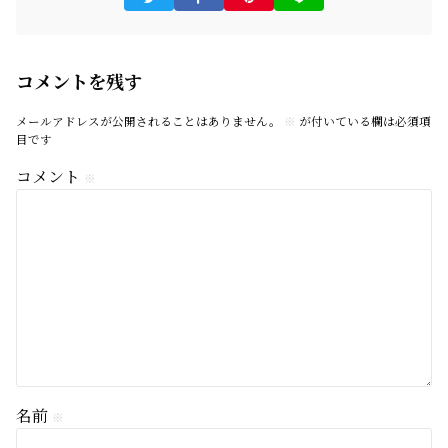
コメントを残す
メールアドレスが公開されることはありません。
※
が付いている欄は必須項
目です
コメント
※
名前
※