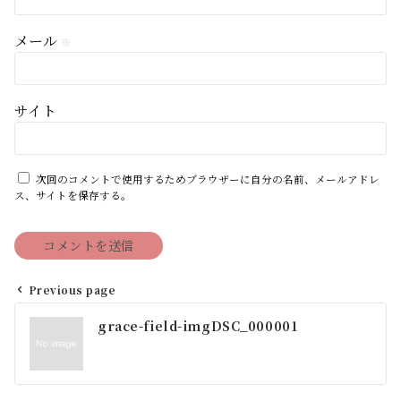
メール
※
サイト
次回のコメントで使用するためブラウザーに自分の名前、メールアドレ
ス、サイトを保存する。
Previous page
投
grace-field-imgDSC_000001
稿
ナ