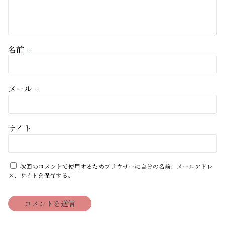
名前
※
メール
※
サイト
次回のコメントで使用するためブラウザーに自分の名前、メールアドレ
ス、サイトを保存する。