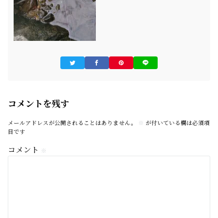
コメントを残す
メールアドレスが公開されることはありません。
※
が付いている欄は必須項
目です
コメント
※