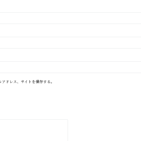
ルアドレス、サイトを保存する。