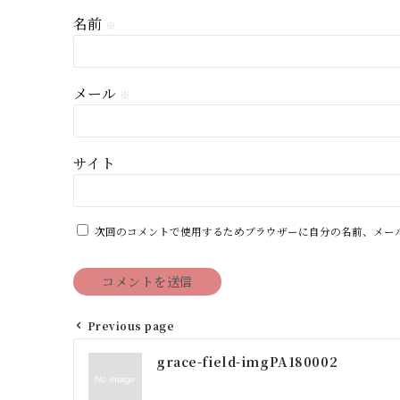
名前
※
メール
※
サイト
次回のコメントで使用するためブラウザーに自分の名前、メー
Previous page
投
grace-field-imgPA180002
稿