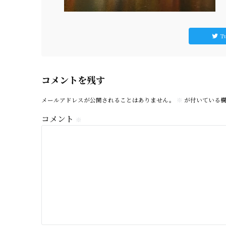
Tw
コメントを残す
メールアドレスが公開されることはありません。
※
が付いている欄
コメント
※