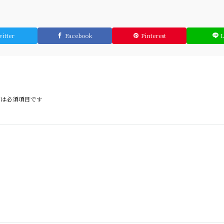
itter
Facebook
Pinterest
は必須項目です