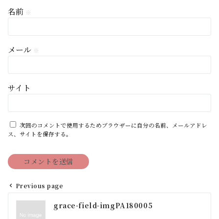
名前
※
メール
※
サイト
次回のコメントで使用するためブラウザーに自分の名前、メールアドレ
ス、サイトを保存する。
Previous page
投
grace-field-imgPA180005
稿