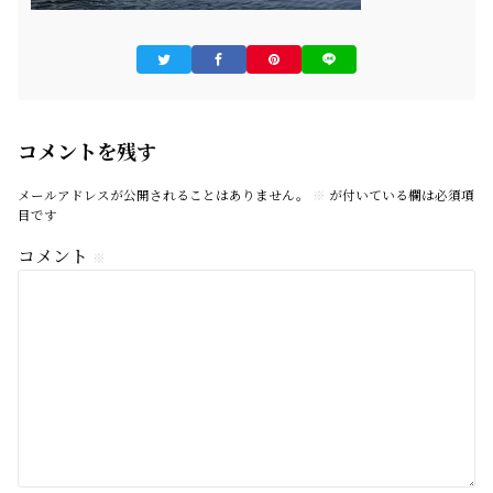
コメントを残す
メールアドレスが公開されることはありません。
※
が付いている欄は必須項
目です
コメント
※