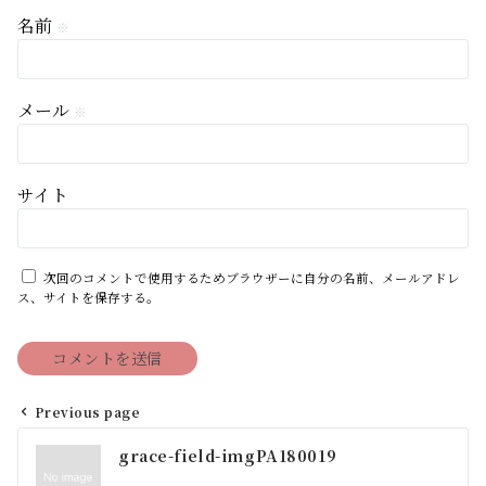
名前
※
メール
※
サイト
次回のコメントで使用するためブラウザーに自分の名前、メールアドレ
ス、サイトを保存する。
Previous page
投
grace-field-imgPA180019
稿