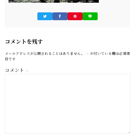
コメントを残す
メールアドレスが公開されることはありません。
※
が付いている欄は必須項
目です
コメント
※