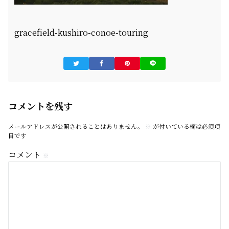
gracefield-kushiro-conoe-touring
コメントを残す
メールアドレスが公開されることはありません。
※
が付いている欄は必須項
目です
コメント
※