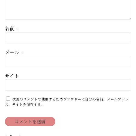
名前
※
メール
※
サイト
次回のコメントで使用するためブラウザーに自分の名前、メールアドレ
ス、サイトを保存する。