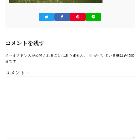
コメントを残す
メールアドレスが公開されることはありません。
※
が付いている欄は必須項
目です
コメント
※