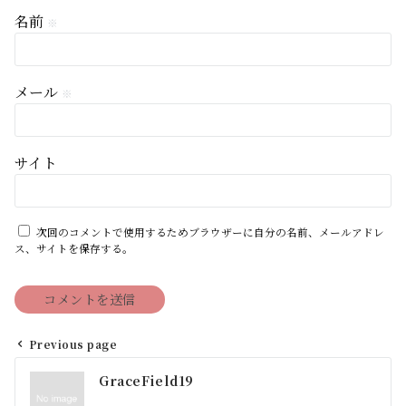
名前
※
メール
※
サイト
次回のコメントで使用するためブラウザーに自分の名前、メールアドレ
ス、サイトを保存する。
Previous page
投
GraceField19
稿