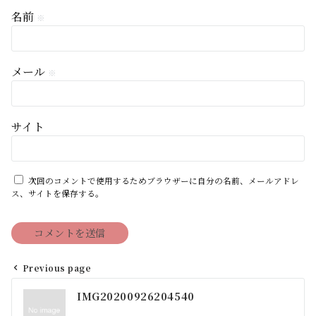
名前
※
メール
※
サイト
次回のコメントで使用するためブラウザーに自分の名前、メールアドレ
ス、サイトを保存する。
Previous page
投
IMG20200926204540
稿