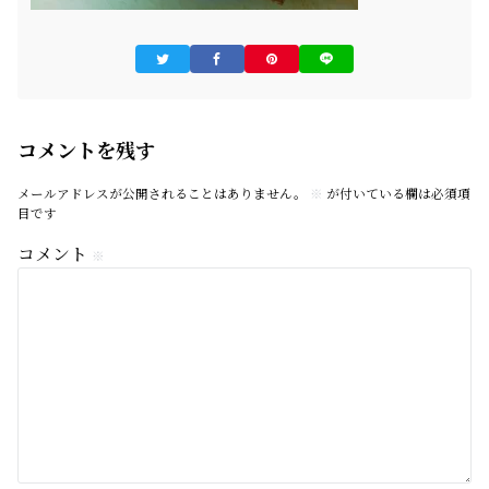
コメントを残す
メールアドレスが公開されることはありません。
※
が付いている欄は必須項
目です
コメント
※