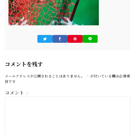
コメントを残す
メールアドレスが公開されることはありません。
※
が付いている欄は必須項
目です
コメント
※