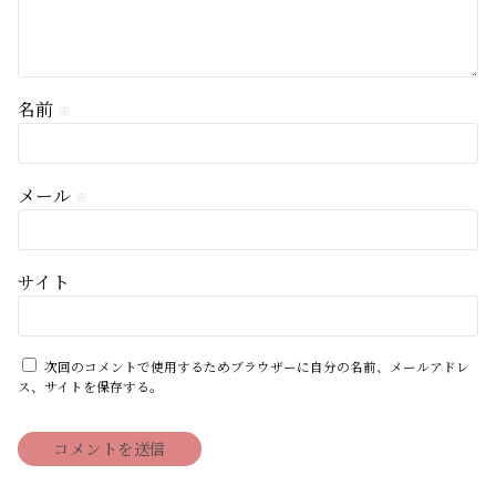
名前
※
メール
※
サイト
次回のコメントで使用するためブラウザーに自分の名前、メールアドレ
ス、サイトを保存する。