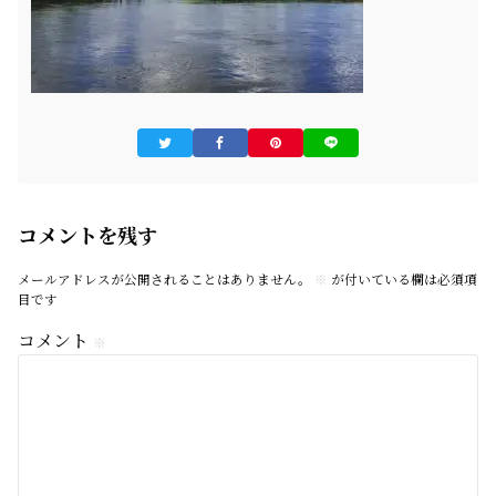
コメントを残す
メールアドレスが公開されることはありません。
※
が付いている欄は必須項
目です
コメント
※