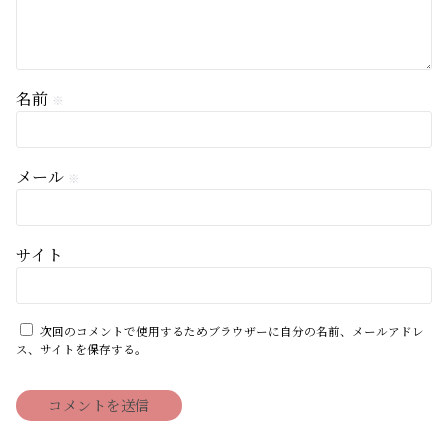
名前
※
メール
※
サイト
次回のコメントで使用するためブラウザーに自分の名前、メールアドレ
ス、サイトを保存する。