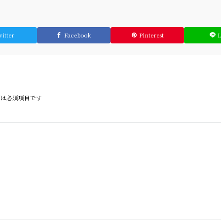
itter
Facebook
Pinterest
は必須項目です