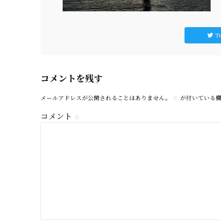
Tw
コメントを残す
メールアドレスが公開されることはありません。
※
が付いている欄
コメント
※