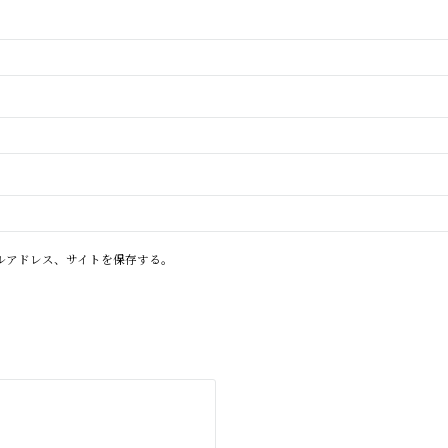
ルアドレス、サイトを保存する。