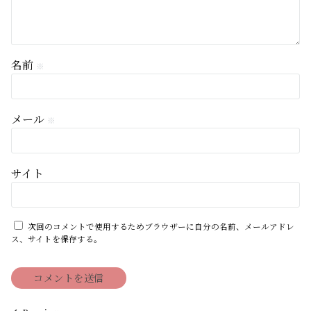
名前
※
メール
※
サイト
次回のコメントで使用するためブラウザーに自分の名前、メールアドレ
ス、サイトを保存する。