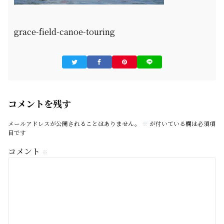
grace-field-canoe-touring
コメントを残す
メールアドレスが公開されることはありません。
※
が付いている欄は必須項
目です
コメント
※