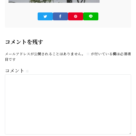
コメントを残す
メールアドレスが公開されることはありません。
※
が付いている欄は必須項
目です
コメント
※