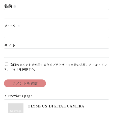
名前
※
メール
※
サイト
次回のコメントで使用するためブラウザーに自分の名前、メールアドレ
ス、サイトを保存する。
Previous page
投
OLYMPUS DIGITAL CAMERA
稿