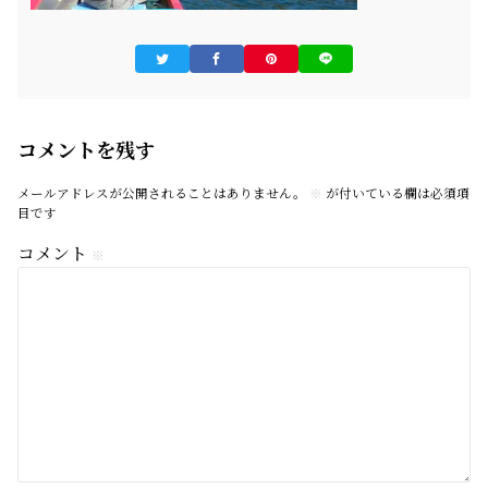
コメントを残す
メールアドレスが公開されることはありません。
※
が付いている欄は必須項
目です
コメント
※