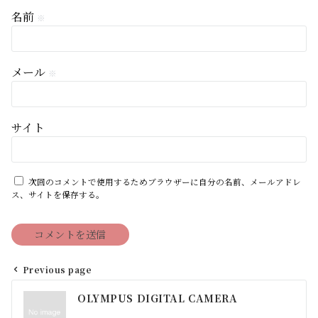
名前
※
メール
※
サイト
次回のコメントで使用するためブラウザーに自分の名前、メールアドレ
ス、サイトを保存する。
Previous page
投
OLYMPUS DIGITAL CAMERA
稿