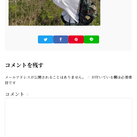
コメントを残す
メールアドレスが公開されることはありません。
※
が付いている欄は必須項
目です
コメント
※