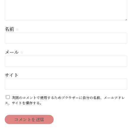
名前
※
メール
※
サイト
次回のコメントで使用するためブラウザーに自分の名前、メールアドレ
ス、サイトを保存する。